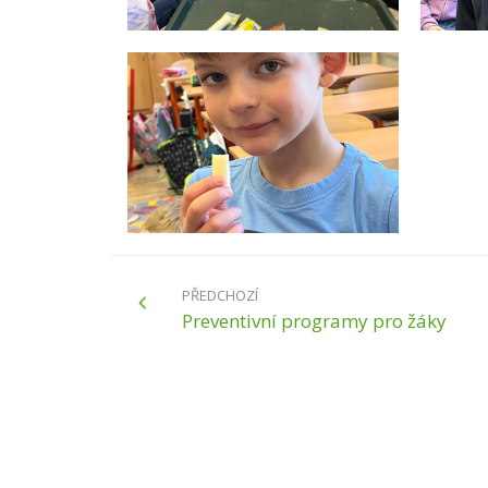
PŘEDCHOZÍ
Preventivní programy pro žáky