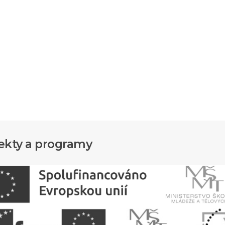
ekty a programy