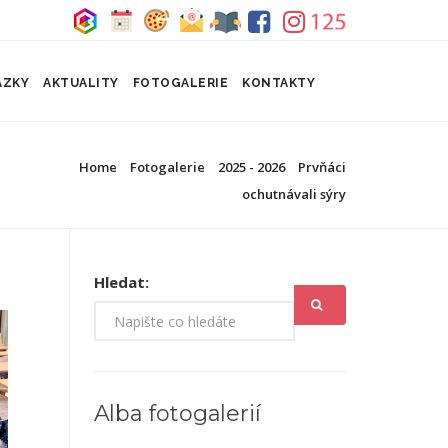
ÁZKY
AKTUALITY
FOTOGALERIE
KONTAKTY
Home
Fotogalerie
2025 - 2026
Prvňáci
ochutnávali sýry
Hledat:
Alba fotogalerií