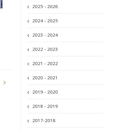
2025 - 2026
2024 - 2025
2023 - 2024
2022 - 2023
2021 - 2022
2020 - 2021
2019 - 2020
2018 - 2019
2017-2018