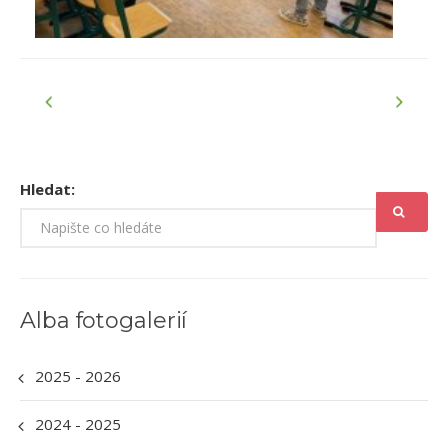
Hledat:
Alba fotogalerií
2025 - 2026
2024 - 2025