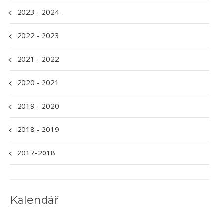
2023 - 2024
2022 - 2023
2021 - 2022
2020 - 2021
2019 - 2020
2018 - 2019
2017-2018
Kalendář