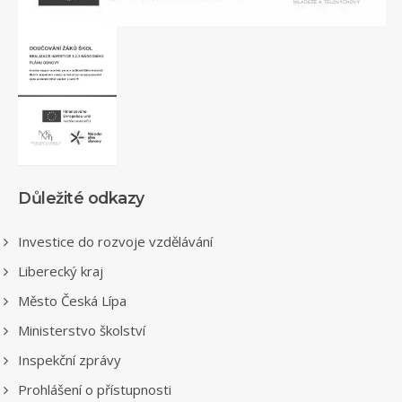
Důležité odkazy
Investice do rozvoje vzdělávání
Liberecký kraj
Město Česká Lípa
Ministerstvo školství
Inspekční zprávy
Prohlášení o přístupnosti