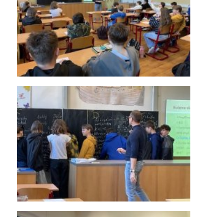
KONTAKTY