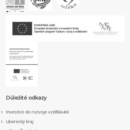
Důležité odkazy
Investice do rozvoje vzdělávání
Liberecký kraj