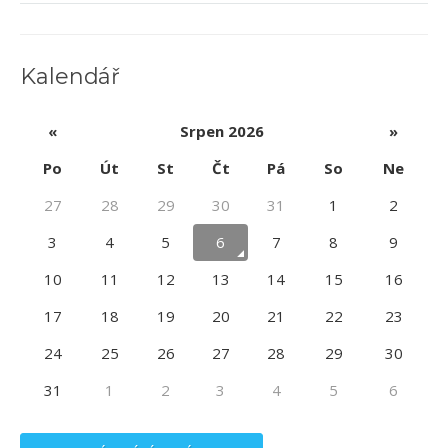
Kalendář
«
Srpen 2026
»
Po
Út
St
Čt
Pá
So
Ne
27
28
29
30
31
1
2
3
4
5
6
7
8
9
10
11
12
13
14
15
16
17
18
19
20
21
22
23
24
25
26
27
28
29
30
31
1
2
3
4
5
6