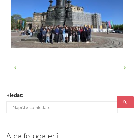
Hledat:
Alba fotogalerií