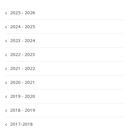
2025 - 2026
2024 - 2025
2023 - 2024
2022 - 2023
2021 - 2022
2020 - 2021
2019 - 2020
2018 - 2019
2017-2018