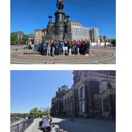
KONTAKTY