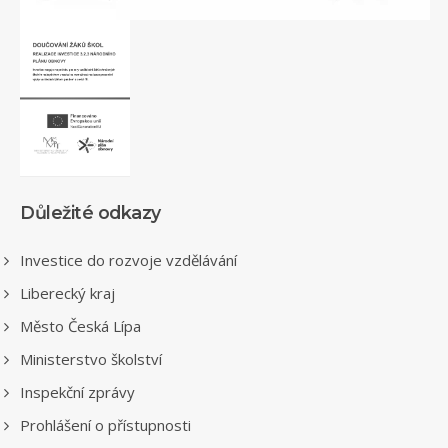
Důležité odkazy
Investice do rozvoje vzdělávání
Liberecký kraj
Město Česká Lípa
Ministerstvo školství
Inspekční zprávy
Prohlášení o přístupnosti