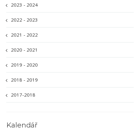
2023 - 2024
2022 - 2023
2021 - 2022
2020 - 2021
2019 - 2020
2018 - 2019
2017-2018
Kalendář