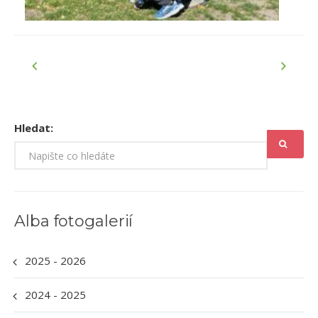
Hledat:
Alba fotogalerií
2025 - 2026
2024 - 2025