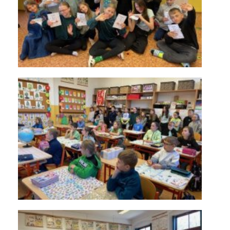
KONTAKTY