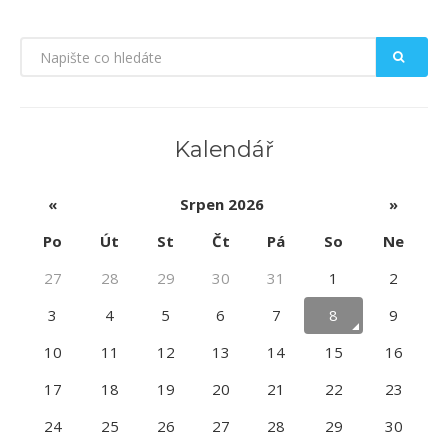
Kalendář
«
Srpen 2026
»
Po
Út
St
Čt
Pá
So
Ne
27
28
29
30
31
1
2
3
4
5
6
7
8
9
10
11
12
13
14
15
16
17
18
19
20
21
22
23
24
25
26
27
28
29
30