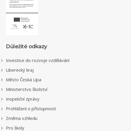
Důležité odkazy
Investice do rozvoje vzdělávání
Liberecký kraj
Město Česká Lípa
Ministerstvo školství
Inspekční zprávy
Prohlášení o přístupnosti
Změma vzhledu
Pro školy