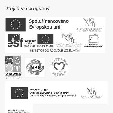
Projekty a programy