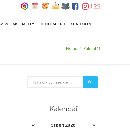
ÁZKY
AKTUALITY
FOTOGALERIE
KONTAKTY
Home
Kalendář
Kalendář
«
Srpen 2026
»