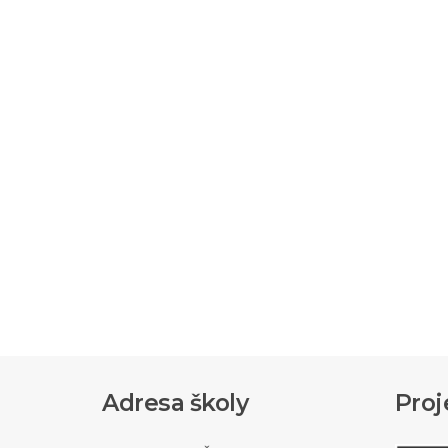
Adresa školy
Proj