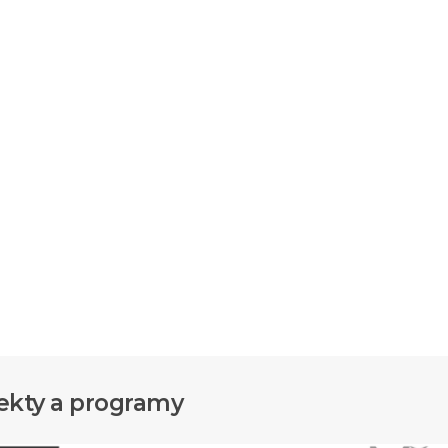
ekty a programy