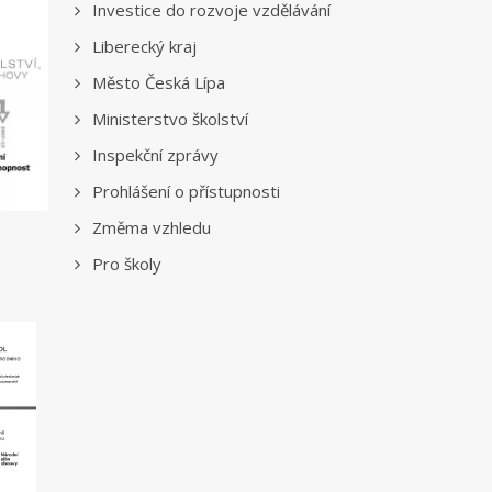
Investice do rozvoje vzdělávání
Liberecký kraj
Město Česká Lípa
Ministerstvo školství
Inspekční zprávy
Prohlášení o přístupnosti
Změma vzhledu
Pro školy