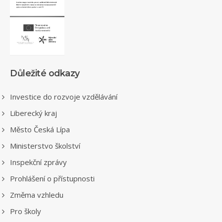
Důležité odkazy
Investice do rozvoje vzdělávání
Liberecký kraj
Město Česká Lípa
Ministerstvo školství
Inspekční zprávy
Prohlášení o přístupnosti
Změma vzhledu
Pro školy