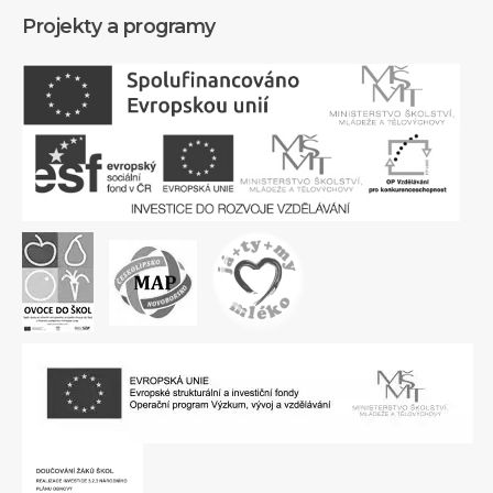
Projekty a programy