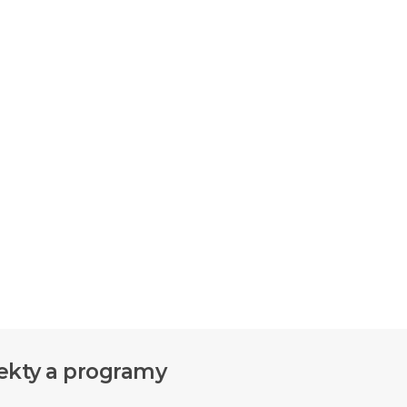
ekty a programy