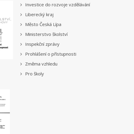
Investice do rozvoje vzdělávání
Liberecký kraj
Město Česká Lípa
Ministerstvo školství
Inspekční zprávy
Prohlášení o přístupnosti
Změma vzhledu
Pro školy