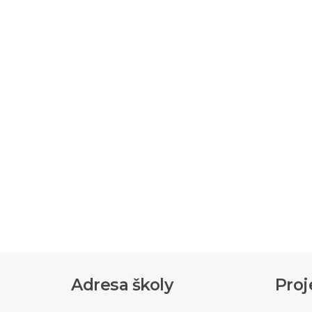
Adresa školy
Proj