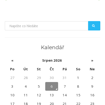
Kalendář
«
Srpen 2026
»
Po
Út
St
Čt
Pá
So
Ne
27
28
29
30
31
1
2
3
4
5
6
7
8
9
10
11
12
13
14
15
16
17
18
19
20
21
22
23