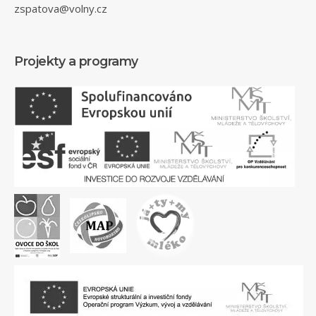
zspatova@volny.cz
Projekty a programy