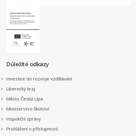
Důležité odkazy
Investice do rozvoje vzdělávání
Liberecký kraj
Město Česká Lípa
Ministerstvo školství
Inspekční zprávy
Prohlášení o přístupnosti