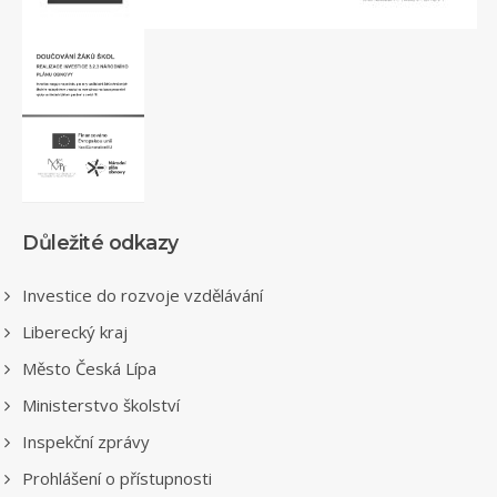
Důležité odkazy
Investice do rozvoje vzdělávání
Liberecký kraj
Město Česká Lípa
Ministerstvo školství
Inspekční zprávy
Prohlášení o přístupnosti