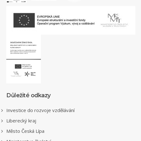
Důležité odkazy
Investice do rozvoje vzdělávání
Liberecký kraj
Město Česká Lípa