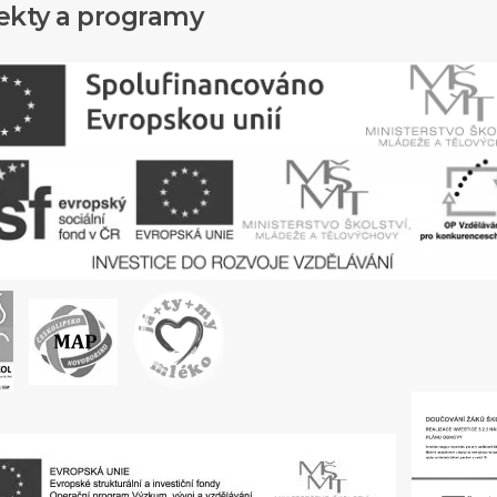
ekty a programy