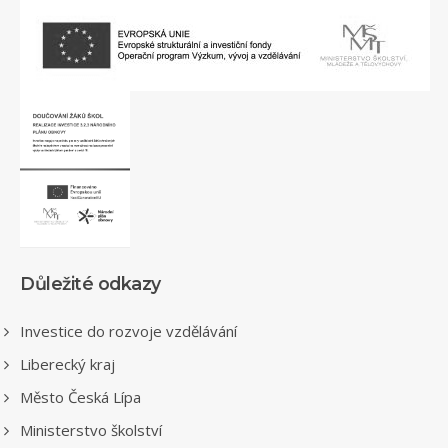
Důležité odkazy
Investice do rozvoje vzdělávání
Liberecký kraj
Město Česká Lípa
Ministerstvo školství